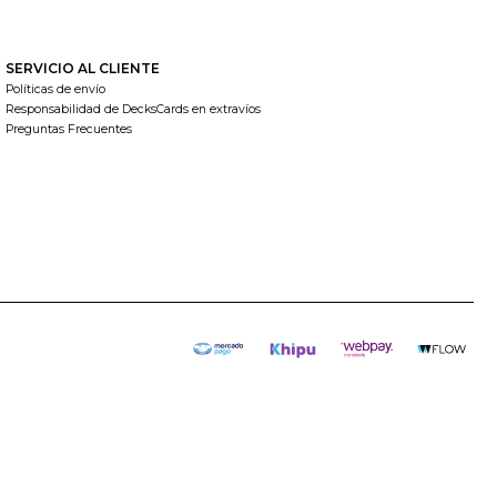
SERVICIO AL CLIENTE
Políticas de envío
Responsabilidad de DecksCards en extravíos
Preguntas Frecuentes