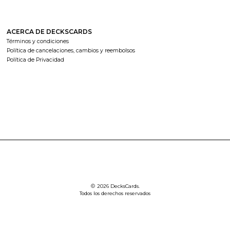
ACERCA DE DECKSCARDS
Términos y condiciones
Política de cancelaciones, cambios y reembolsos
Política de Privacidad
2026 DecksCards.
Todos los derechos reservados