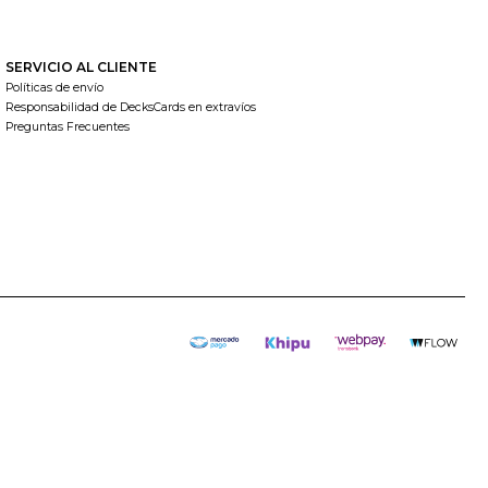
SERVICIO AL CLIENTE
Políticas de envío
Responsabilidad de DecksCards en extravíos
Preguntas Frecuentes