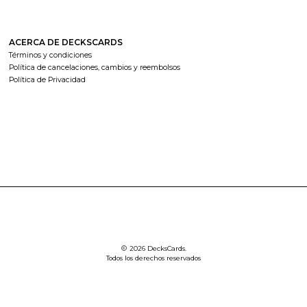
ACERCA DE DECKSCARDS
Términos y condiciones
Política de cancelaciones, cambios y reembolsos
Política de Privacidad
2026 DecksCards.
Todos los derechos reservados