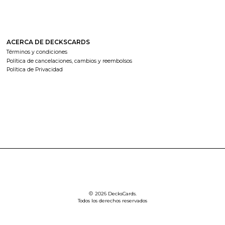
ACERCA DE DECKSCARDS
Términos y condiciones
Política de cancelaciones, cambios y reembolsos
Política de Privacidad
2026 DecksCards.
Todos los derechos reservados