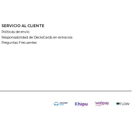
SERVICIO AL CLIENTE
Políticas de envío
Responsabilidad de DecksCards en extravíos
Preguntas Frecuentes