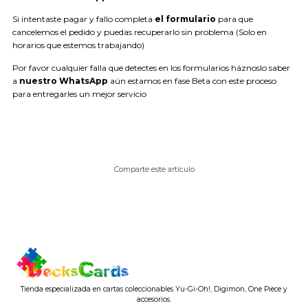
Si intentaste pagar y fallo completa
el formulario
para que
cancelemos el pedido y puedas recuperarlo sin problema (Solo en
horarios que estemos trabajando)
Por favor cualquier falla que detectes en los formularios háznoslo saber
a
nuestro WhatsApp
aún estamos en fase Beta con este proceso
para entregarles un mejor servicio
Comparte este artículo
Tienda especializada en cartas coleccionables Yu-Gi-Oh!, Digimon, One Piece y
accesorios.