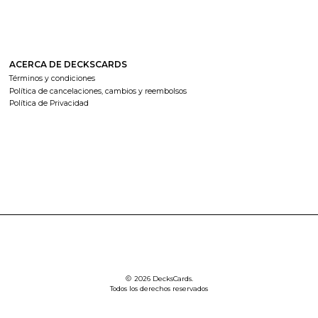
ACERCA DE DECKSCARDS
Términos y condiciones
Política de cancelaciones, cambios y reembolsos
Política de Privacidad
2026 DecksCards.
Todos los derechos reservados