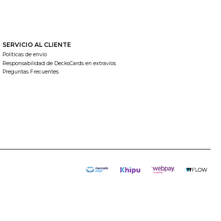
SERVICIO AL CLIENTE
Políticas de envío
Responsabilidad de DecksCards en extravíos
Preguntas Frecuentes