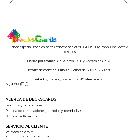
Tienda especializada en cartas coleccionables Yu-Gi-Oh!, Digimon, One Piece y
accesorios.
Envíos por Starken, Chilexpress, DHL y Correos de Chile.
Horario de atención: Lunes a viernes de 12:00 a 17:30 hrs.
Sábados, domingos y festivos NO atendemos.
Síguenos
ACERCA DE DECKSCARDS
Términos y condiciones
Política de cancelaciones, cambios y reembolsos
Política de Privacidad
SERVICIO AL CLIENTE
Políticas de envío