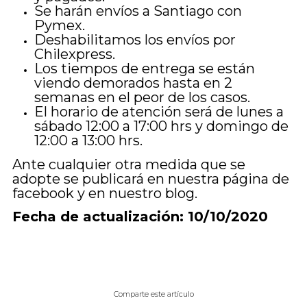
Se harán envíos a Santiago con
Pymex.
Deshabilitamos los envíos por
Chilexpress.
Los tiempos de entrega se están
viendo demorados hasta en 2
semanas en el peor de los casos.
El horario de atención será de lunes a
sábado 12:00 a 17:00 hrs y domingo de
12:00 a 13:00 hrs.
Ante cualquier otra medida que se
adopte se publicará en nuestra página de
facebook y en
nuestro blog
.
Fecha de actualización: 10/10/2020
Comparte este artículo