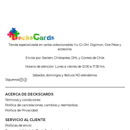
Tienda especializada en cartas coleccionables Yu-Gi-Oh!, Digimon, One Piece y
accesorios.
Envíos por Starken, Chilexpress, DHL y Correos de Chile.
Horario de atención: Lunes a viernes de 12:00 a 17:30 hrs.
Sábados, domingos y festivos NO atendemos.
Síguenos
ACERCA DE DECKSCARDS
Términos y condiciones
Política de cancelaciones, cambios y reembolsos
Política de Privacidad
SERVICIO AL CLIENTE
Políticas de envío