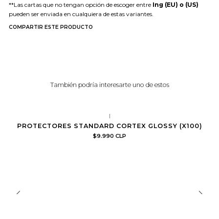
**Las cartas que no tengan opción de escoger entre
Ing (EU) o (US)
pueden ser enviada en cualquiera de estas variantes.
COMPARTIR ESTE PRODUCTO
También podría interesarte uno de estos
|
PROTECTORES STANDARD CORTEX GLOSSY (X100)
$9.990 CLP