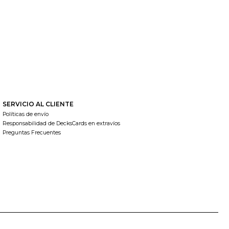
SERVICIO AL CLIENTE
Políticas de envío
Responsabilidad de DecksCards en extravíos
Preguntas Frecuentes