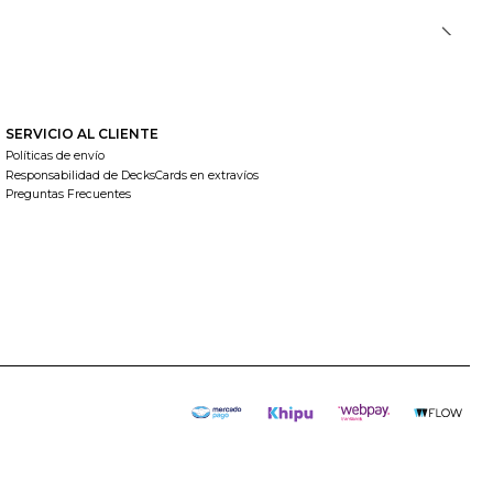
SERVICIO AL CLIENTE
Políticas de envío
Responsabilidad de DecksCards en extravíos
Preguntas Frecuentes