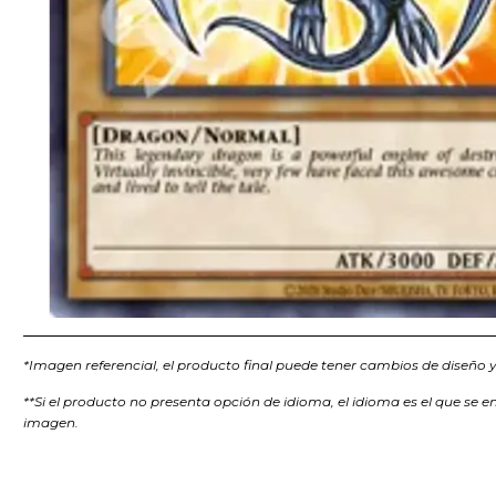
*Imagen referencial, el producto final puede tener cambios de diseño y/
**Si el producto no presenta opción de idioma, el idioma es el que se e
imagen.