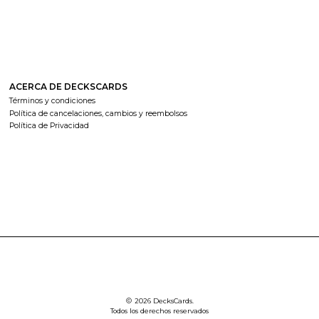
ACERCA DE DECKSCARDS
Términos y condiciones
Política de cancelaciones, cambios y reembolsos
Política de Privacidad
2026 DecksCards.
Todos los derechos reservados