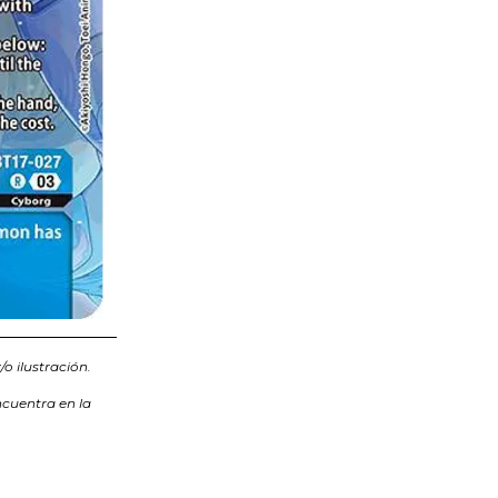
o ilustración.
ncuentra en la