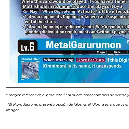
*Imagen referencial, el producto final puede tener cambios de diseño y/
**Si el producto no presenta opción de idioma, el idioma es el que se e
imagen.