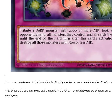
*Imagen referencial, el producto final puede tener cambios de diseño y/
**Si el producto no presenta opción de idioma, el idioma es el que se e
imagen.