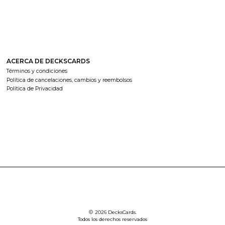
ACERCA DE DECKSCARDS
Términos y condiciones
Política de cancelaciones, cambios y reembolsos
Política de Privacidad
2026 DecksCards.
Todos los derechos reservados