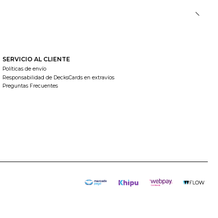
SERVICIO AL CLIENTE
Políticas de envío
Responsabilidad de DecksCards en extravíos
Preguntas Frecuentes