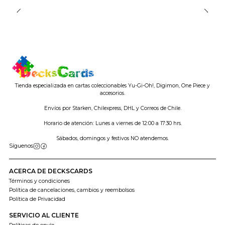
Tienda especializada en cartas coleccionables Yu-Gi-Oh!, Digimon, One Piece y
accesorios.
Envíos por Starken, Chilexpress, DHL y Correos de Chile.
Horario de atención: Lunes a viernes de 12:00 a 17:30 hrs.
Sábados, domingos y festivos NO atendemos.
Síguenos
ACERCA DE DECKSCARDS
Términos y condiciones
Política de cancelaciones, cambios y reembolsos
Política de Privacidad
SERVICIO AL CLIENTE