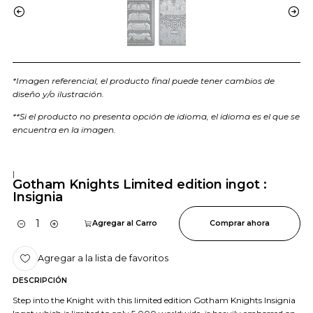
*Imagen referencial, el producto final puede tener cambios de
diseño y/o ilustración.
**Si el producto no presenta opción de idioma, el idioma es el que se
encuentra en la imagen.
|
Gotham Knights Limited edition ingot :
Insignia
Agregar al Carro
Comprar ahora
Cantidad
Agregar a la lista de favoritos
DESCRIPCIÓN
Step into the Knight with this limited edition Gotham Knights Insignia