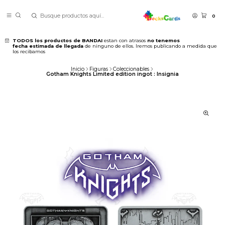
0
TODOS los productos de BANDAI
estan con atrasos
no tenemos
fecha estimada de llegada
de ninguno de ellos. Iremos publicando a medida que
los recibamos
Inicio
Figuras
Coleccionables
Gotham Knights Limited edition ingot : Insignia