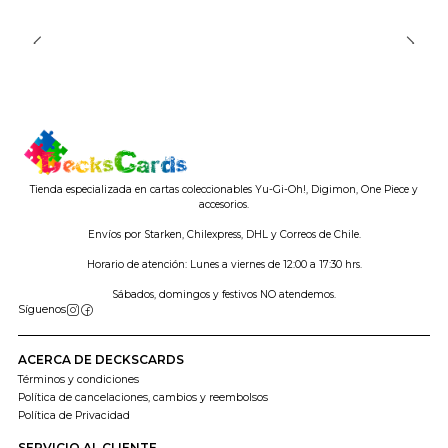
Tienda especializada en cartas coleccionables Yu-Gi-Oh!, Digimon, One Piece y
accesorios.
Envíos por Starken, Chilexpress, DHL y Correos de Chile.
Horario de atención: Lunes a viernes de 12:00 a 17:30 hrs.
Sábados, domingos y festivos NO atendemos.
Síguenos
ACERCA DE DECKSCARDS
Términos y condiciones
Política de cancelaciones, cambios y reembolsos
Política de Privacidad
SERVICIO AL CLIENTE