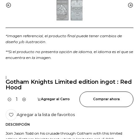
*Imagen referencial, el producto final puede tener cambios de
diseño y/o ilustración.
**Si el producto no presenta opción de idioma, el idioma es el que se
encuentra en la imagen.
|
Gotham Knights Limited edition ingot : Red
Hood
Agregar al Carro
Comprar ahora
Cantidad
Agregar a la lista de favoritos
DESCRIPCIÓN
Join Jason Todd on his crusade through Gotham with this limited