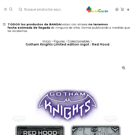
0
TODOS los productos de BANDAI
estan con atrasos
no tenemos
fecha estimada de llegada
de ninguno de ellos. Iremos publicando a medida que
los recibamos
Inicio
Figuras
Coleccionables
Gotham Knights Limited edition ingot : Red Hood