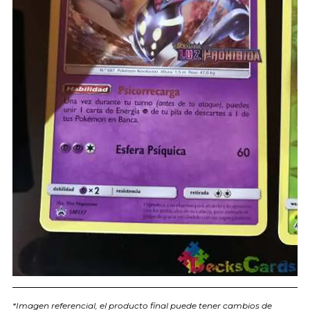
*Imagen referencial, el producto final puede tener cambios de