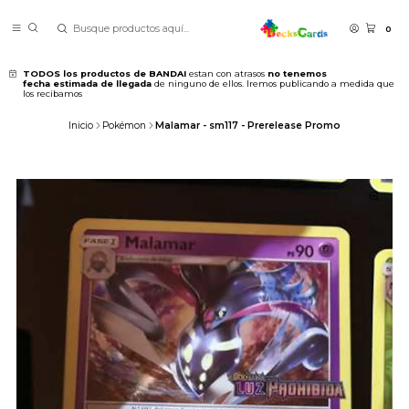
0
TODOS los productos de BANDAI
estan con atrasos
no tenemos
fecha estimada de llegada
de ninguno de ellos. Iremos publicando a medida que
los recibamos
Inicio
Pokémon
Malamar - sm117 - Prerelease Promo