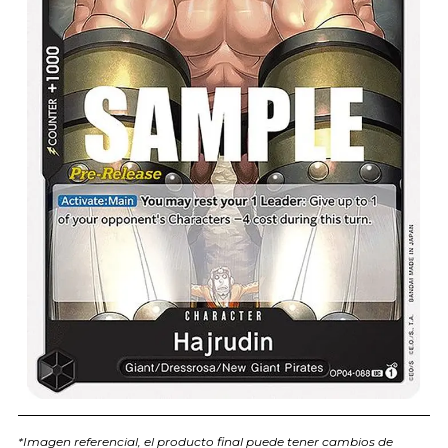
*Imagen referencial, el producto final puede tener cambios de