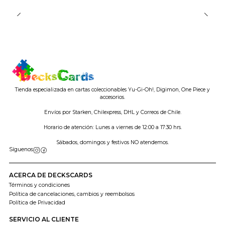
Tienda especializada en cartas coleccionables Yu-Gi-Oh!, Digimon, One Piece y
accesorios.
Envíos por Starken, Chilexpress, DHL y Correos de Chile.
Horario de atención: Lunes a viernes de 12:00 a 17:30 hrs.
Sábados, domingos y festivos NO atendemos.
Síguenos
ACERCA DE DECKSCARDS
Términos y condiciones
Política de cancelaciones, cambios y reembolsos
Política de Privacidad
SERVICIO AL CLIENTE