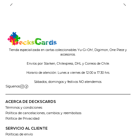
Tienda especializada en cartas coleccionables Yu-Gi-Oh!, Digimon, One Piece y
accesorios.
Envíos por Starken, Chilexpress, DHL y Correos de Chile.
Horario de atención: Lunes a viernes de 12:00 a 17:30 hrs.
Sábados, domingos y festivos NO atendemos.
Síguenos
ACERCA DE DECKSCARDS
Términos y condiciones
Política de cancelaciones, cambios y reembolsos
Política de Privacidad
SERVICIO AL CLIENTE
Políticas de envío